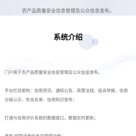
农产品质量安全信息管理及公众信息发布。
系统介绍
门户用于农产品质量安全信息管理及公众信息发布。
平台栏目架构：信用资讯、通知公告、政策法规、投诉举报、信用
分级公示、失信名单、信用知识宣传；
打通与信用评价系统的数据接口，数据实时更新；