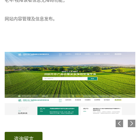
老年/视障读者信息无障碍功能；
网站内容管理及信息发布。
咨询留言