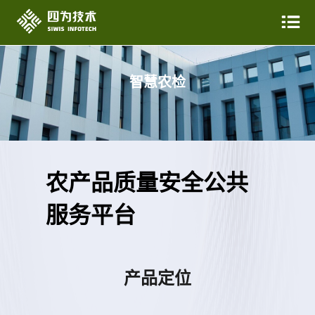
智慧农检
农产品质量安全公共
服务平台
产品定位